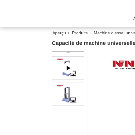
Aperçu
Produits
Machine d'essai unive
Capacité de machine universel