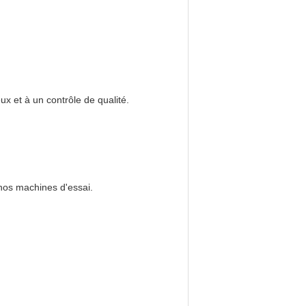
x et à un contrôle de qualité.
 nos machines d'essai.