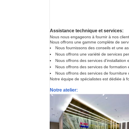
Assistance technique et services:
Nous nous engageons à fournir à nos client
Nous offrons une gamme complète de service
Nous fournissons des conseils et une ass
Nous offrons une variété de services pe
Nous offrons des services d'installation 
Nous offrons des services de formation 
Nous offrons des services de fournitur
Notre équipe de spécialistes est dédiée à fo
Notre atelier: