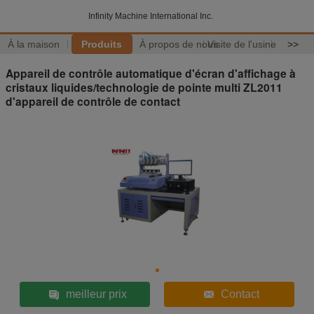
Infinity Machine International Inc.
À la maison
Produits
À propos de nous
Visite de l'usine
>>
Appareil de contrôle automatique d'écran d'affichage à
cristaux liquides/technologie de pointe multi ZL2011
d'appareil de contrôle de contact
meilleur prix
Contact