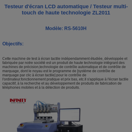
Testeur d'écran LCD automatique / Testeur multi-
touch de haute technologie ZL2011
Modèle: RS-5610H
Objectifs:
Cette machine de test à écran tactile indépendamment étudiée, développée et
fabriquée par notre société est un produit de haute technologie intégrant des
machines de précision,technologie de contrôle automatique et de contrôle de
marquage, dont le noyau est le programme de [système de contrôle de
marquage par clic à écran tactile] pour le contrôle de
l'ordinateur.fonctionnement pratique et prix bas, etc.Il s'applique à l'écran tactile
capacitif, à la recherche et au développement de produits de fabrication de
téléphones mobiles et à la détection de produits.