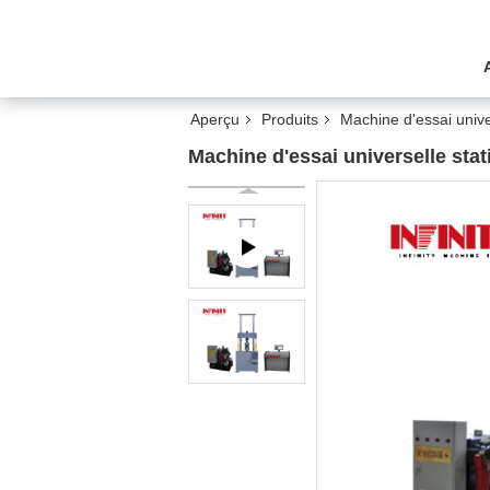
Aperçu
Produits
Machine d'essai unive
Machine d'essai universelle st