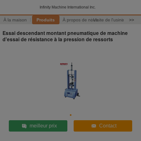
Infinity Machine International Inc.
À la maison
Produits
À propos de nous
Visite de l'usine
>>
Essai descendant montant pneumatique de machine
d'essai de résistance à la pression de ressorts
meilleur prix
Contact