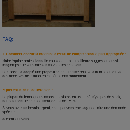
FAQ:
1. Comment choisir la machine d'essai de compression la plus appropriée?
Notre équipe professionnelle vous donnera la meilleure suggestion aussi
longtemps que vous dites
On va vous tester.
besoin
Le Conseil a adopté une proposition de directive relative à la mise en œuvre
des directives de l'Union en matière d'environnement.
2Quel est le délai de livraison?
La plupart du temps, nous avons des stocks en usine. s'il n'y a pas de stock,
normalement, le délai de livraison est de 15-20
Si vous avez un besoin urgent, nous pouvons envisager de faire une demande
spéciale.
accord
Pour vous.