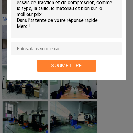
Notre atelier:
SOUMETTRE