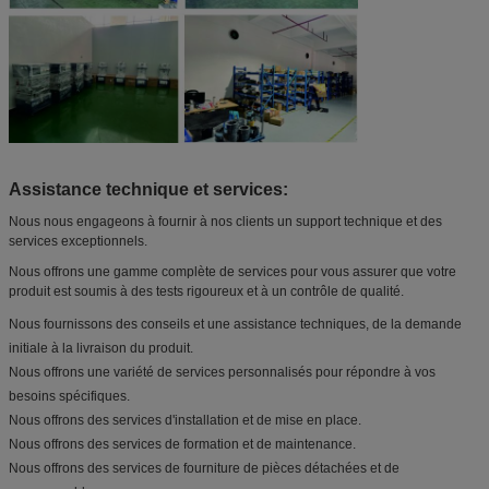
Assistance technique et services:
Nous nous engageons à fournir à nos clients un support technique et des
services exceptionnels.
Nous offrons une gamme complète de services pour vous assurer que votre
produit est soumis à des tests rigoureux et à un contrôle de qualité.
Nous fournissons des conseils et une assistance techniques, de la demande
initiale à la livraison du produit.
Nous offrons une variété de services personnalisés pour répondre à vos
besoins spécifiques.
Nous offrons des services d'installation et de mise en place.
Nous offrons des services de formation et de maintenance.
Nous offrons des services de fourniture de pièces détachées et de