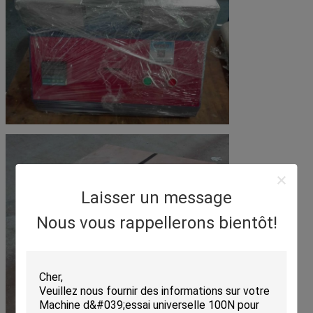
Laisser un message
Nous vous rappellerons bientôt!