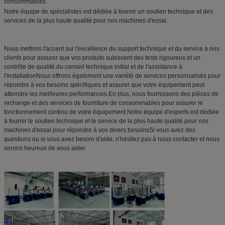
consommables.
Notre équipe de spécialistes est dédiée à fournir un soutien technique et des
services de la plus haute qualité pour nos machines d'essai.
Nous mettons l'accent sur l'excellence du support technique et du service à nos
clients pour assurer que vos produits subissent des tests rigoureux et un
contrôle de qualité.du conseil technique initial et de l'assistance à
l'installationNous offrons également une variété de services personnalisés pour
répondre à vos besoins spécifiques et assurer que votre équipement peut
atteindre les meilleures performances.En plus, nous fournissons des pièces de
rechange et des services de fourniture de consommables pour assurer le
fonctionnement continu de votre équipement.Notre équipe d'experts est dédiée
à fournir le soutien technique et le service de la plus haute qualité pour nos
machines d'essai pour répondre à vos divers besoinsSi vous avez des
questions ou si vous avez besoin d'aide, n'hésitez pas à nous contacter et nous
serons heureux de vous aider.