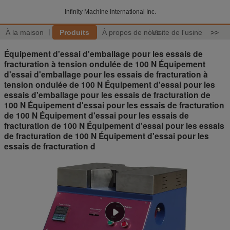
Infinity Machine International Inc.
À la maison
Produits
À propos de nous
Visite de l'usine
>>
Équipement d'essai d'emballage pour les essais de
fracturation à tension ondulée de 100 N Équipement
d'essai d'emballage pour les essais de fracturation à
tension ondulée de 100 N Équipement d'essai pour les
essais d'emballage pour les essais de fracturation de
100 N Équipement d'essai pour les essais de fracturation
de 100 N Équipement d'essai pour les essais de
fracturation de 100 N Équipement d'essai pour les essais
de fracturation de 100 N Équipement d'essai pour les
essais de fracturation d