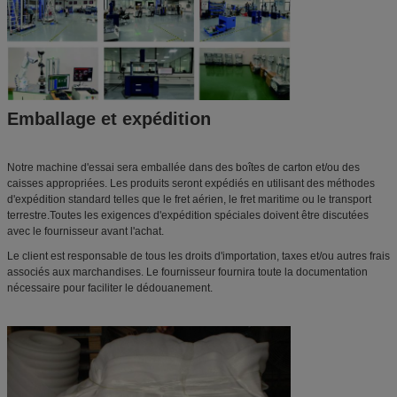
Emballage et expédition
Notre machine d'essai sera emballée dans des boîtes de carton et/ou des
caisses appropriées. Les produits seront expédiés en utilisant des méthodes
d'expédition standard telles que le fret aérien, le fret maritime ou le transport
terrestre.Toutes les exigences d'expédition spéciales doivent être discutées
avec le fournisseur avant l'achat.
Le client est responsable de tous les droits d'importation, taxes et/ou autres frais
associés aux marchandises. Le fournisseur fournira toute la documentation
nécessaire pour faciliter le dédouanement.