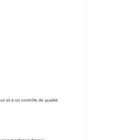
x et à un contrôle de qualité.