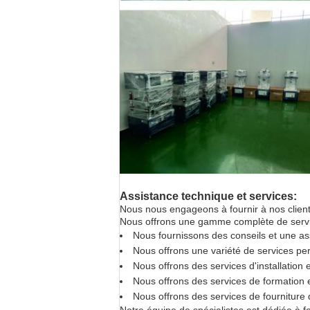
Assistance technique et services:
Nous nous engageons à fournir à nos client
Nous offrons une gamme complète de service
Nous fournissons des conseils et une ass
Nous offrons une variété de services pe
Nous offrons des services d'installation 
Nous offrons des services de formation 
Nous offrons des services de fournitur