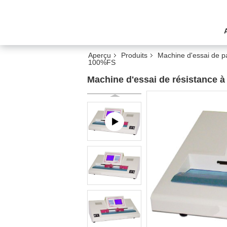
Aperçu
Produits
Machine d'essai de p
100%FS
Machine d'essai de résistance à