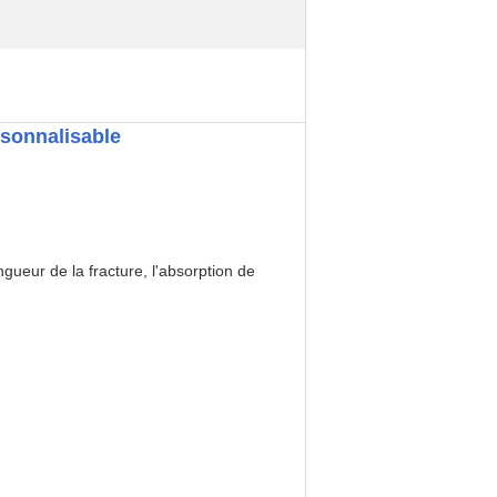
rsonnalisable
ongueur de la fracture, l'absorption de