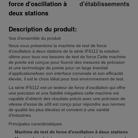
force d'oscillation à
d'établissements
deux stations
Description du produit:
Vue d'ensemble du produit
Nous vous présentons la machine de test de force
d'oscillation à deux stations de la série IF6112 la solution
ultime pour tous vos besoins de test de force.Cette machine
de pointe est conçue pour fournir des mesures de précision
et une technologie de pointe pour un large éventail
d'applicationsAvec son interface conviviale et son efficacité
élevée, il est le choix idéal pour tout environnement de test.
La série IF6112 est un testeur de force d'oscillation qui offre
une précision et une fiabilité inégalées.cette machine est
capable d'obtenir des résultats précis avec une précision de
vitesse d'essai de ±0Il est conçu pour répondre aux normes
de qualité les plus élevées et convient à une variété
d'industries.
Principales caractéristiques
Machine de test de force d'oscillation à deux stations