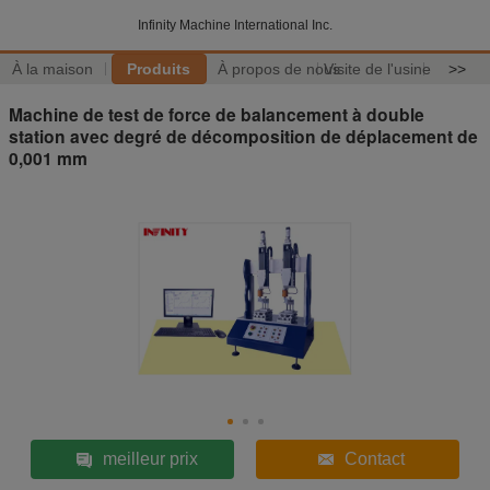
Infinity Machine International Inc.
À la maison
Produits
À propos de nous
Visite de l'usine
>>
Machine de test de force de balancement à double
station avec degré de décomposition de déplacement de
0,001 mm
meilleur prix
Contact