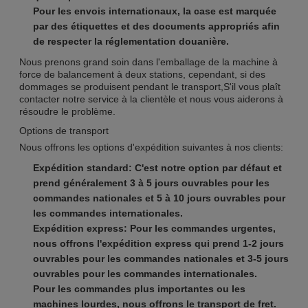
Pour les envois internationaux, la case est marquée
par des étiquettes et des documents appropriés afin
de respecter la réglementation douanière.
Nous prenons grand soin dans l'emballage de la machine à
force de balancement à deux stations, cependant, si des
dommages se produisent pendant le transport,S'il vous plaît
contacter notre service à la clientèle et nous vous aiderons à
résoudre le problème.
Options de transport
Nous offrons les options d'expédition suivantes à nos clients:
Expédition standard: C'est notre option par défaut et
prend généralement 3 à 5 jours ouvrables pour les
commandes nationales et 5 à 10 jours ouvrables pour
les commandes internationales.
Expédition express: Pour les commandes urgentes,
nous offrons l'expédition express qui prend 1-2 jours
ouvrables pour les commandes nationales et 3-5 jours
ouvrables pour les commandes internationales.
Pour les commandes plus importantes ou les
machines lourdes, nous offrons le transport de fret.