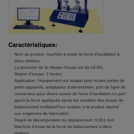
Caractéristiques:
Nom du produit: machine à tester la force d'oscillation à
deux stations
La précision de la vitesse d'essai est de ±0,5%.
Station d'essais: 2 fentes
Application: l'équipement est adapté pour toutes sortes de
petits appareils, adaptateur d'alimentation, port de ligne de
connecteur pour divers essais de force d'oscillation,Le port
après la force appliquée après les résultats des essais de
balancement multiplesPour évaluer si le produit répond
aux exigences de fabrication.
Degré de décomposition du déplacement: 0,001 mm
Machine d'essai de la force de balancement à deux
stations