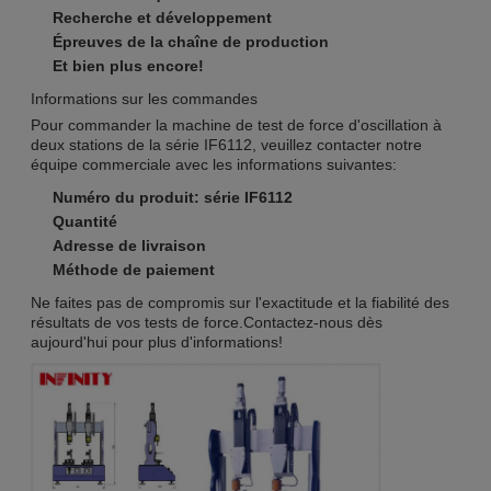
Recherche et développement
Épreuves de la chaîne de production
Et bien plus encore!
Informations sur les commandes
Pour commander la machine de test de force d'oscillation à
deux stations de la série IF6112, veuillez contacter notre
équipe commerciale avec les informations suivantes:
Numéro du produit: série IF6112
Quantité
Adresse de livraison
Méthode de paiement
Ne faites pas de compromis sur l'exactitude et la fiabilité des
résultats de vos tests de force.Contactez-nous dès
aujourd'hui pour plus d'informations!