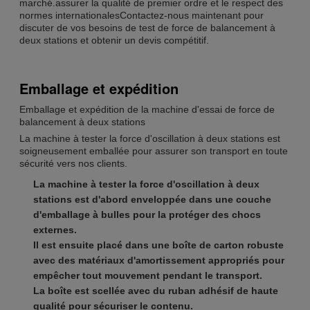
marché.assurer la qualité de premier ordre et le respect des
normes internationalesContactez-nous maintenant pour
discuter de vos besoins de test de force de balancement à
deux stations et obtenir un devis compétitif.
Emballage et expédition
Emballage et expédition de la machine d'essai de force de
balancement à deux stations
La machine à tester la force d'oscillation à deux stations est
soigneusement emballée pour assurer son transport en toute
sécurité vers nos clients.
La machine à tester la force d'oscillation à deux
stations est d'abord enveloppée dans une couche
d'emballage à bulles pour la protéger des chocs
externes.
Il est ensuite placé dans une boîte de carton robuste
avec des matériaux d'amortissement appropriés pour
empêcher tout mouvement pendant le transport.
La boîte est scellée avec du ruban adhésif de haute
qualité pour sécuriser le contenu.