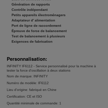
Génération de rapports
Contrôle indépendant
Petits appareils électroménagers
Adaptateur d' alimentation
Port de ligne de raccordement
Épreuve de force de balancement
Test de balancement à plusieurs
Exigences de fabrication
Personnalisation:
INFINITY IF6112 - Service personnalisé pour la machine à
tester la force d'oscillation à deux stations
Nom de marque: INFINITY
Numéro de modèle: IF6112
Lieu d'origine: fabriqué en Chine
Certification: CE et ISO
Quantité minimale de commande: 1