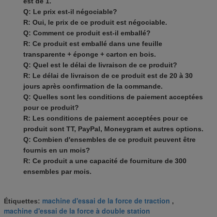
est de 1.
Q: Le prix est-il négociable?
R: Oui, le prix de ce produit est négociable.
Q: Comment ce produit est-il emballé?
R: Ce produit est emballé dans une feuille
transparente + éponge + carton en bois.
Q: Quel est le délai de livraison de ce produit?
R: Le délai de livraison de ce produit est de 20 à 30
jours après confirmation de la commande.
Q: Quelles sont les conditions de paiement acceptées
pour ce produit?
R: Les conditions de paiement acceptées pour ce
produit sont TT, PayPal, Moneygram et autres options.
Q: Combien d'ensembles de ce produit peuvent être
fournis en un mois?
R: Ce produit a une capacité de fourniture de 300
ensembles par mois.
machine d'essai de la force de traction
Étiquettes:
,
machine d'essai de la force à double station