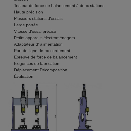
Testeur de force de balancement à deux stations
Haute précision
Plusieurs stations d'essais
Large portée
Vitesse d'essai précise
Petits appareils électroménagers
Adaptateur d' alimentation
Port de ligne de raccordement
Épreuve de force de balancement
Exigences de fabrication
Déplacement Décomposition
Évaluation