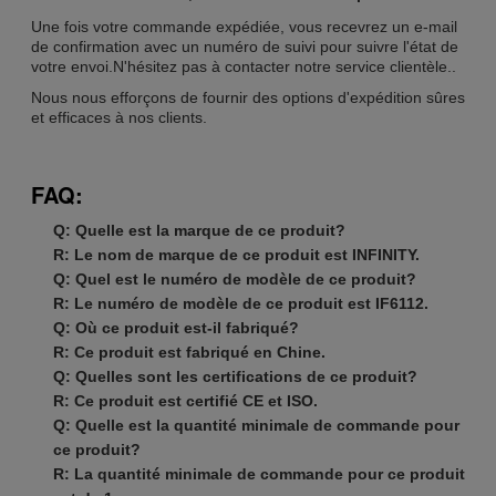
Une fois votre commande expédiée, vous recevrez un e-mail
de confirmation avec un numéro de suivi pour suivre l'état de
votre envoi.N'hésitez pas à contacter notre service clientèle..
Nous nous efforçons de fournir des options d'expédition sûres
et efficaces à nos clients.
FAQ:
Q: Quelle est la marque de ce produit?
R: Le nom de marque de ce produit est INFINITY.
Q: Quel est le numéro de modèle de ce produit?
R: Le numéro de modèle de ce produit est IF6112.
Q: Où ce produit est-il fabriqué?
R: Ce produit est fabriqué en Chine.
Q: Quelles sont les certifications de ce produit?
R: Ce produit est certifié CE et ISO.
Q: Quelle est la quantité minimale de commande pour
ce produit?
R: La quantité minimale de commande pour ce produit