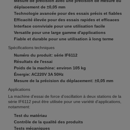
Mesure de précision avec une précision de mesure du
déplacement de ±0,05 mm
Technologie avancée pour des essais précis et fiables
Efficacité élevée pour des essais rapides et efficaces
Interface conviviale pour une utilisation facile
Versatile pour une large gamme d'applications
Fiable et durable pour une utilisation à long terme
Spécifications techniques
Numéro du produit: série IF6112
Résultats de l'essai
Poids de la machine: environ 105 kg
Énergie: AC220V 3A 50Hz
Mesure de la précision du déplacement: ±0,05 mm
Applications
La machine d'essai de force d'oscillation à deux stations de la
série IF6112 peut être utilisée pour une variété d'applications,
notamment:
Test du matériau
Contrôle de la qualité des produits
Tests mécaniques