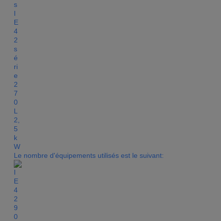
Le nombre d'équipements utilisés est le suivant: