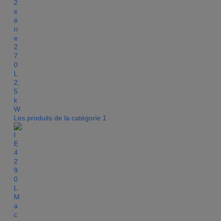
Les produits de la catégorie 1