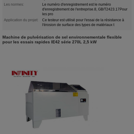
Les normes:
Le numéro d'enregistrement est le numéro
d'enregistrement de l'entreprise.8, GB/T2423.17Pour
les pro
Application du projet:
Ce testeur est utilisé pour l'essai de la résistance à
l'érosion de surface des types de matériaux t
Machine de pulvérisation de sel environnementale flexible
pour les essais rapides IE42 série 270L 2,5 kW