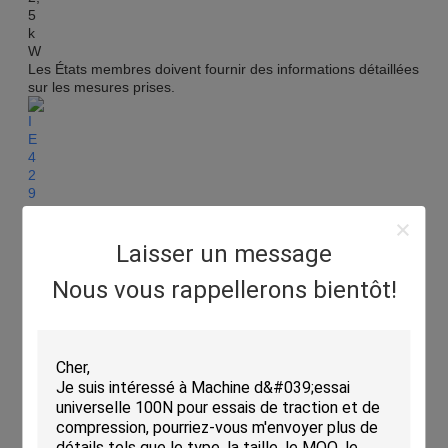
Les États membres doivent fournir des informations détaillées
sur les mesures prises.
Laisser un message
Nous vous rappellerons bientôt!