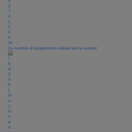
Le nombre d'équipements utilisés est le suivant: