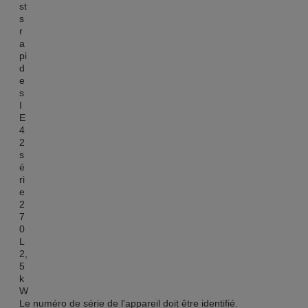
Le numéro de série de l'appareil doit être identifié.