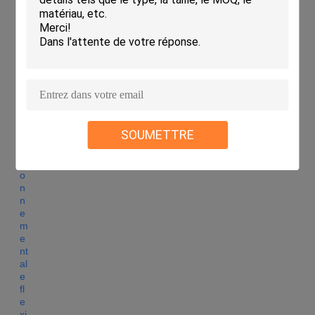
SOUMETTRE