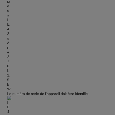
Le numéro de série de l'appareil doit être identifié.