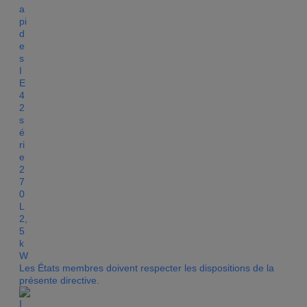
Les États membres doivent respecter les dispositions de la
présente directive.